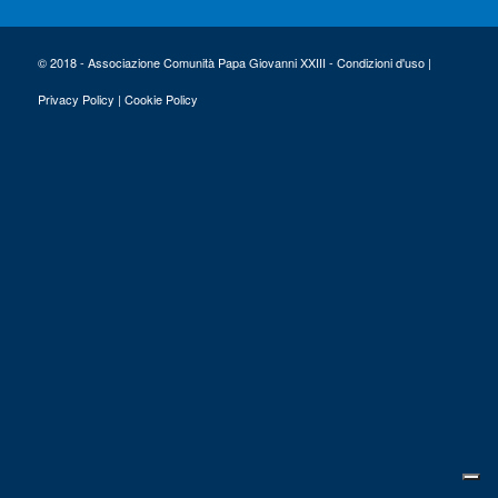
© 2018 - Associazione Comunità Papa Giovanni XXIII -
Condizioni d'uso
|
Privacy Policy
|
Cookie Policy