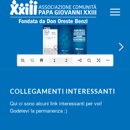
COLLEGAMENTI INTERESSANTI
Qui ci sono alcuni link interessanti per voi!
Godetevi la permanenza :)